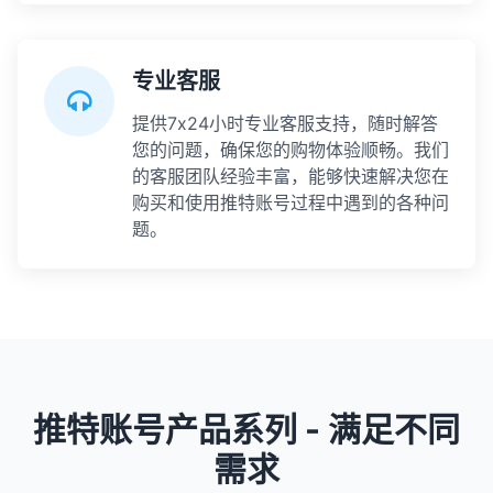
专业客服
提供7x24小时专业客服支持，随时解答
您的问题，确保您的购物体验顺畅。我们
的客服团队经验丰富，能够快速解决您在
购买和使用推特账号过程中遇到的各种问
题。
推特账号产品系列 - 满足不同
需求