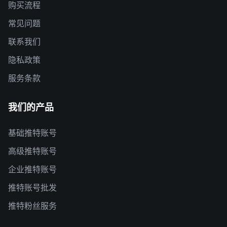
购买流程
常见问题
联系我们
隐私政策
服务条款
我们的产品
基础推特账号
高级推特账号
企业推特账号
推特账号批发
推特粉丝服务