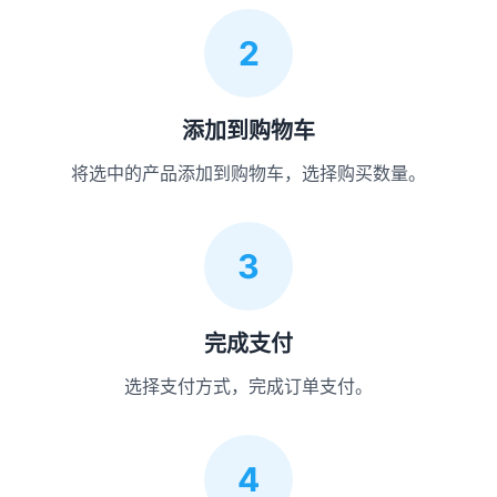
2
添加到购物车
将选中的产品添加到购物车，选择购买数量。
3
完成支付
选择支付方式，完成订单支付。
4