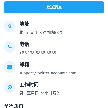
发送消息
地址
北京市朝阳区建国路88号
电话
+86 138 8888 8888
邮箱
support@twitter-accounts.com
工作时间
周一至周日 24小时服务
关注我们