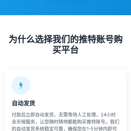
为什么选择我们的推特账号购
买平台
自动发货
付款后立即自动发货，无需等待人工处理，24小时
全天候服务，让您随时随地都能购买推特账号。我们
的自动发货系统稳定可靠，确保您在1-5分钟内即可