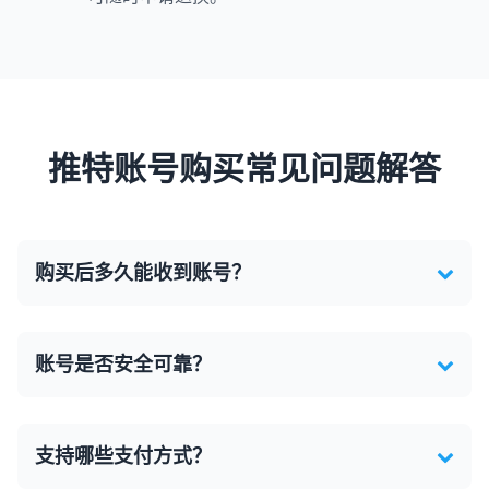
推特账号购买常见问题解答
购买后多久能收到账号？
账号是否安全可靠？
支持哪些支付方式？