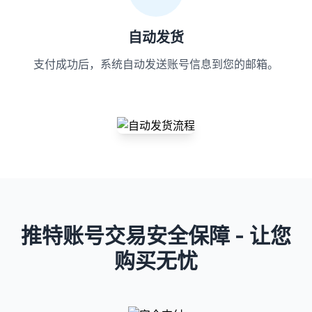
自动发货
支付成功后，系统自动发送账号信息到您的邮箱。
推特账号交易安全保障 - 让您
购买无忧