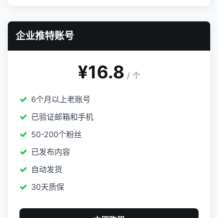
企业推特账号
¥16.8
/ 个
6个月以上老账号
已验证邮箱和手机
50-200个粉丝
已发布内容
自动发货
30天质保