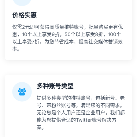
价格实惠
仅需2元即可获得高质量推特账号，批量购买更有优
惠，10个以上享受9折，50个以上享受8折，100个
以上享受7折，为您节省成本，提高社交媒体营销效
率。
多种账号类型
提供多种类型的推特账号，包括新号、老
号、带粉丝账号等，满足您的不同需求。
无论您是个人用户还是企业用户，我们都
能为您提供合适的Twitter账号解决方
案。