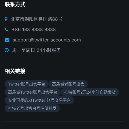
联系方式
北京市朝阳区建国路88号
+86 138 8888 8888
support@twitter-accounts.com
周一至周日 24小时服务
相关链接
Twitter账号出售平台
高质量老账号出售
高质量Twitter账号出售平台
推特账号2元24小时自动发货
专业可靠的X(Twitter)账号交易平台
推特老号出售白号注册批发