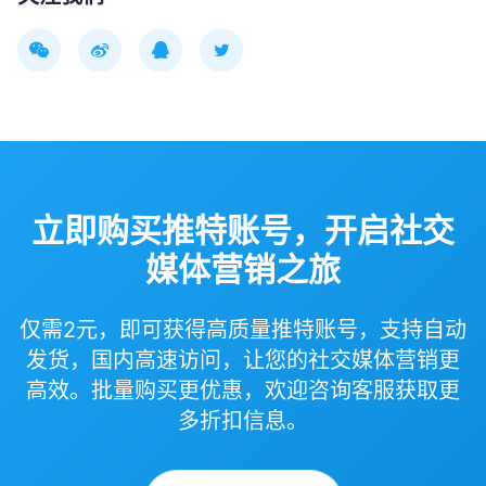
立即购买推特账号，开启社交
媒体营销之旅
仅需2元，即可获得高质量推特账号，支持自动
发货，国内高速访问，让您的社交媒体营销更
高效。批量购买更优惠，欢迎咨询客服获取更
多折扣信息。