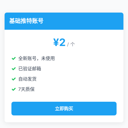
基础推特账号
¥2
/ 个
全新账号，未使用
已验证邮箱
自动发货
7天质保
立即购买