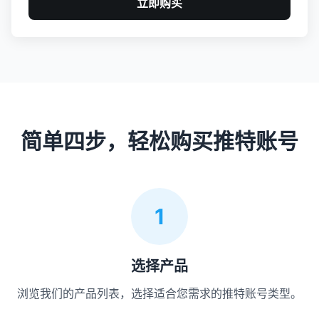
立即购买
简单四步，轻松购买推特账号
1
选择产品
浏览我们的产品列表，选择适合您需求的推特账号类型。