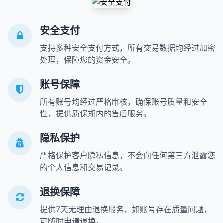
安全支付
支持多种安全支付方式，所有交易数据均经过加密
处理，保障您的资金安全。
账号保障
所有账号均经过严格审核，确保账号质量和安全
性，提供质保期内的售后服务。
隐私保护
严格保护客户隐私信息，不会向任何第三方泄露您
的个人信息和交易记录。
退换保障
提供7天无理由退换服务，如账号存在质量问题，
可随时申请退换。