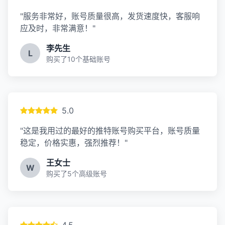
"服务非常好，账号质量很高，发货速度快，客服响
应及时，非常满意！"
李先生
L
购买了10个基础账号
5.0
"这是我用过的最好的推特账号购买平台，账号质量
稳定，价格实惠，强烈推荐！"
王女士
W
购买了5个高级账号