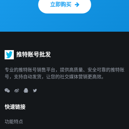
立即购买
推特账号批发
专业的推特账号销售平台，提供高质量、安全可靠的推特账
号，支持自动发货，让您的社交媒体营销更高效。
快速链接
功能特点