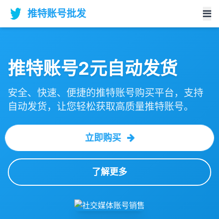
推特账号批发
推特账号2元自动发货
安全、快速、便捷的推特账号购买平台，支持
自动发货，让您轻松获取高质量推特账号。
立即购买
了解更多