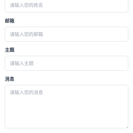
邮箱
主题
消息