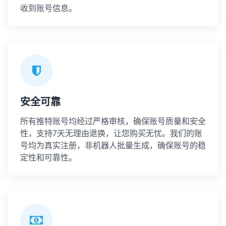
收到账号信息。
安全可靠
所有推特账号均经过严格审核，确保账号质量和安全
性，支持7天无理由退换，让您购买无忧。我们的账
号均为真实注册，非机器人批量生成，确保账号的稳
定性和可靠性。