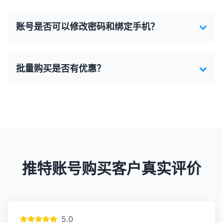
账号是否可以修改密码和绑定手机？
批量购买是否有优惠？
推特账号购买客户真实评价
5.0