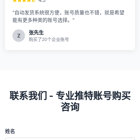
4.5
"自动发货系统很方便，账号质量也不错，就是希望
能有更多种类的账号选择。"
张先生
Z
购买了20个企业账号
联系我们 - 专业推特账号购买
咨询
姓名